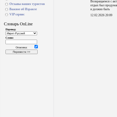
Возвращаемся с акт
Отзывы наших туристов
отдых был продума
Важное об Израиле
и должно быть
VIP сервис
12.02.2026 20:09